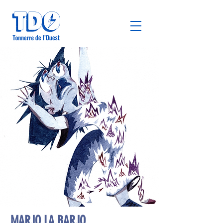
MARJO LA BARJO