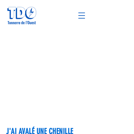
J'AI AVALÉ UNE CHENILLE