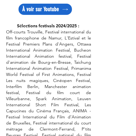
À voir sur Youtube
Sélections festivals 2024/2025 :
Off-courts Trouville, Festival international du
film francophone de Namur, L'Estival et le
Festival Premiers Plans d'Angers, Ottawa
International Animation Festival, Bucheon
International Animation festival, Festival
d'animation de Bourg-en-Bresse, Taichung
International Animation Festival, Primanima
World Festival of First Animations, Festival
Les nuits magiques, Cinéopen Festival,
Interfilm Berlin, Manchester animation
festival, Festival du film court de
Villeurbanne, Spark Animation, Leuven
International Short Film Festival, Les
Capucines du Cinéma Français, ANIMA -
Festival International du Film d’Animation
de Bruxelles, Festival international du court
métrage de Clermont-Ferrand, P'tits
Beurres Festival, Festival national du film